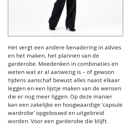
Het vergt een andere benadering in advies
en het maken, het plannen van de
garderobe. Meedenken in combinaties en
weten wat er al aanwezig is – of gewoon
tijdens aanschaf bewust alles naast elkaar
leggen en een lijstje maken van de wensen
die er nog meer liggen. Op deze manier
kan een zakelijke en hoogwaardige ‘capsule
wardrobe’ opgebouwd en uitgebreid
worden. Voor een garderobe die blijft.