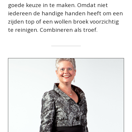
goede keuze in te maken. Omdat niet
iedereen de handige handen heeft om een
zijden top of een wollen broek voorzichtig
te reinigen. Combineren als troef.