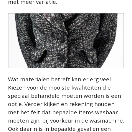
met meer variatie.
Wat materialen betreft kan er erg veel.
Kiezen voor de mooiste kwaliteiten die
speciaal behandeld moeten worden is een
optie. Verder kijken en rekening houden
met het feit dat bepaalde items wasbaar
moeten zijn; bij voorkeur in de wasmachine.
Ook daarin is in bepaalde gevallen een