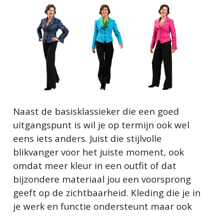
Naast de basisklassieker die een goed
uitgangspunt is wil je op termijn ook wel
eens iets anders. Juist die stijlvolle
blikvanger voor het juiste moment, ook
omdat meer kleur in een outfit of dat
bijzondere materiaal jou een voorsprong
geeft op de zichtbaarheid. Kleding die je in
je werk en functie ondersteunt maar ook