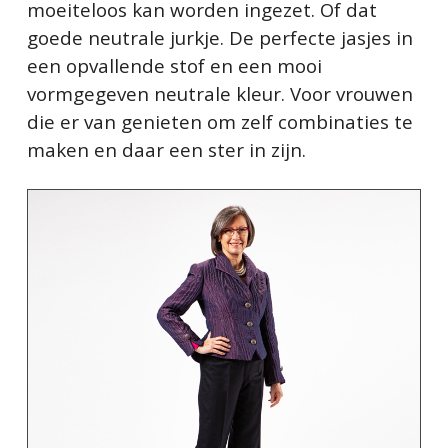
moeiteloos kan worden ingezet. Of dat
goede neutrale jurkje. De perfecte jasjes in
een opvallende stof en een mooi
vormgegeven neutrale kleur. Voor vrouwen
die er van genieten om zelf combinaties te
maken en daar een ster in zijn.