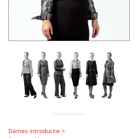
Dames introductie >