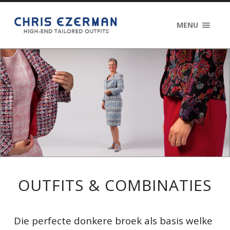
MENU
OUTFITS & COMBINATIES
Die perfecte donkere broek als basis welke