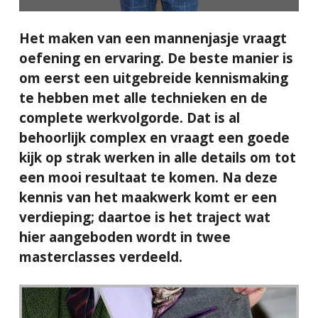
Het maken van een mannenjasje vraagt
oefening en ervaring. De beste manier is
om eerst een uitgebreide kennismaking
te hebben met alle technieken en de
complete werkvolgorde. Dat is al
behoorlijk complex en vraagt een goede
kijk op strak werken in alle details om tot
een mooi resultaat te komen. Na deze
kennis van het maakwerk komt er een
verdieping; daartoe is het traject wat
hier aangeboden wordt in twee
masterclasses verdeeld.