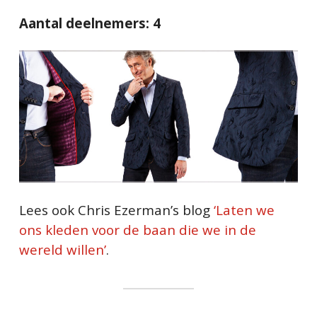
Aantal deelnemers: 4
Lees ook Chris Ezerman’s blog
‘Laten we
ons kleden voor de baan die we in de
wereld willen’
.