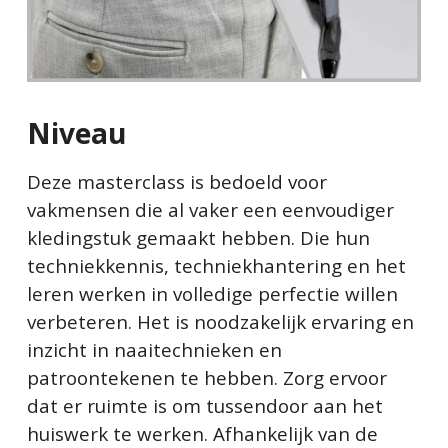
Niveau
Deze masterclass is bedoeld voor
vakmensen die al vaker een eenvoudiger
kledingstuk gemaakt hebben. Die hun
techniekkennis, techniekhantering en het
leren werken in volledige perfectie willen
verbeteren. Het is noodzakelijk ervaring en
inzicht in naaitechnieken en
patroontekenen te hebben. Zorg ervoor
dat er ruimte is om tussendoor aan het
huiswerk te werken. Afhankelijk van de