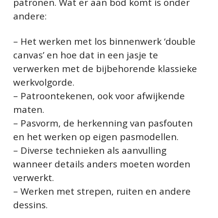
patronen. Wat er aan bod komt is onder
andere:
– Het werken met los binnenwerk ‘double
canvas’ en hoe dat in een jasje te
verwerken met de bijbehorende klassieke
werkvolgorde.
– Patroontekenen, ook voor afwijkende
maten.
– Pasvorm, de herkenning van pasfouten
en het werken op eigen pasmodellen.
– Diverse technieken als aanvulling
wanneer details anders moeten worden
verwerkt.
– Werken met strepen, ruiten en andere
dessins.