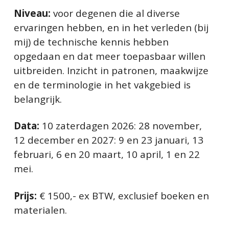
Niveau:
voor degenen die al diverse
ervaringen hebben, en in het verleden (bij
mij) de technische kennis hebben
opgedaan en dat meer toepasbaar willen
uitbreiden. Inzicht in patronen, maakwijze
en de terminologie in het vakgebied is
belangrijk.
Data:
10 zaterdagen 2026: 28 november,
12 december en 2027: 9 en 23 januari, 13
februari, 6 en 20 maart, 10 april, 1 en 22
mei.
Prijs:
€ 1500,- ex BTW, exclusief boeken en
materialen.