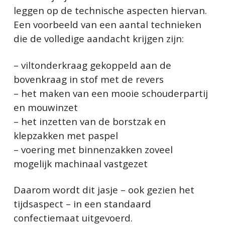
leggen op de technische aspecten hiervan.
Een voorbeeld van een aantal technieken
die de volledige aandacht krijgen zijn:
– viltonderkraag gekoppeld aan de
bovenkraag in stof met de revers
– het maken van een mooie schouderpartij
en mouwinzet
– het inzetten van de borstzak en
klepzakken met paspel
– voering met binnenzakken zoveel
mogelijk machinaal vastgezet
Daarom wordt dit jasje – ook gezien het
tijdsaspect – in een standaard
confectiemaat uitgevoerd.