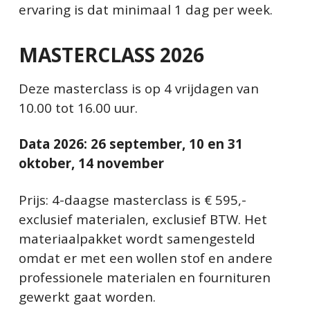
ervaring is dat minimaal 1 dag per week.
MASTERCLASS 2026
Deze masterclass is op 4 vrijdagen van
10.00 tot 16.00 uur.
Data 2026: 26 september, 10 en 31
oktober, 14 november
Prijs: 4-daagse masterclass is € 595,-
exclusief materialen, exclusief BTW. Het
materiaalpakket wordt samengesteld
omdat er met een wollen stof en andere
professionele materialen en fournituren
gewerkt gaat worden.