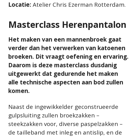
Locatie:
Atelier Chris Ezerman Rotterdam.
Masterclass Herenpantalon
Het maken van een mannenbroek gaat
verder dan het verwerken van katoenen
broeken. Dit vraagt oefening en ervaring.
Daarom is deze masterclass dusdanig
uitgewerkt dat gedurende het maken
alle technische aspecten aan bod zullen
komen.
Naast de ingewikkelder geconstrueerde
gulpsluiting zullen broekzakken –
steekzakken voor, diverse paspelzakken –
de tailleband met inleg en antislip, en de