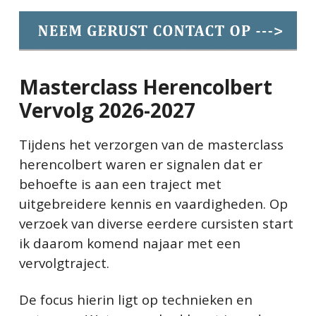
Masterclass Herencolbert
Vervolg 2026-2027
Tijdens het verzorgen van de masterclass
herencolbert waren er signalen dat er
behoefte is aan een traject met
uitgebreidere kennis en vaardigheden. Op
verzoek van diverse eerdere cursisten start
ik daarom komend najaar met een
vervolgtraject.
De focus hierin ligt op technieken en