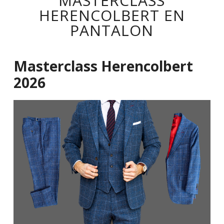
MASTERCLASS
HERENCOLBERT EN
PANTALON
Masterclass Herencolbert
2026