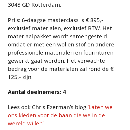
3043 GD Rotterdam.
Prijs: 6-daagse masterclass is € 895,-
exclusief materialen, exclusief BTW. Het
materiaalpakket wordt samengesteld
omdat er met een wollen stof en andere
professionele materialen en fournituren
gewerkt gaat worden. Het verwachte
bedrag voor de materialen zal rond de €
125,- zijn.
Aantal deelnemers: 4
Lees ook Chris Ezerman’s blog
‘Laten we
ons kleden voor de baan die we in de
wereld willen’
.