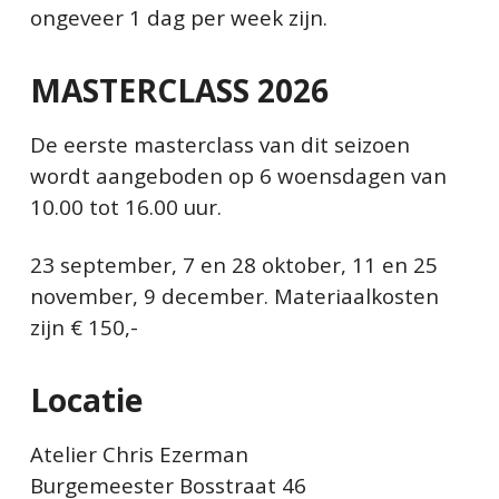
ongeveer 1 dag per week zijn.
MASTERCLASS 2026
De eerste masterclass van dit seizoen
wordt aangeboden op 6 woensdagen van
10.00 tot 16.00 uur.
23 september, 7 en 28 oktober, 11 en 25
november, 9 december. Materiaalkosten
zijn € 150,-
Locatie
Atelier Chris Ezerman
Burgemeester Bosstraat 46