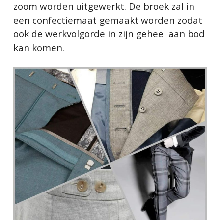
zoom worden uitgewerkt. De broek zal in
een confectiemaat gemaakt worden zodat
ook de werkvolgorde in zijn geheel aan bod
kan komen.