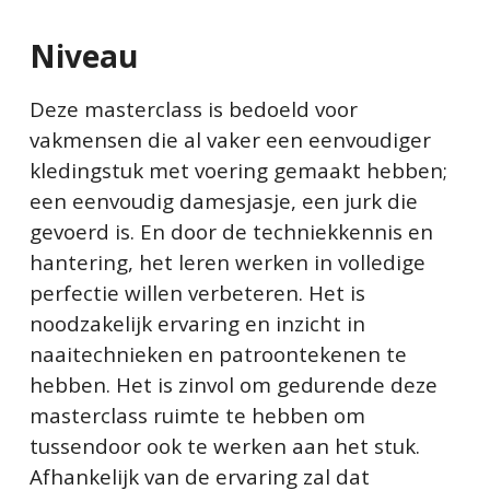
Niveau
Deze masterclass is bedoeld voor
vakmensen die al vaker een eenvoudiger
kledingstuk met voering gemaakt hebben;
een eenvoudig damesjasje, een jurk die
gevoerd is. En door de techniekkennis en
hantering, het leren werken in volledige
perfectie willen verbeteren. Het is
noodzakelijk ervaring en inzicht in
naaitechnieken en patroontekenen te
hebben. Het is zinvol om gedurende deze
masterclass ruimte te hebben om
tussendoor ook te werken aan het stuk.
Afhankelijk van de ervaring zal dat