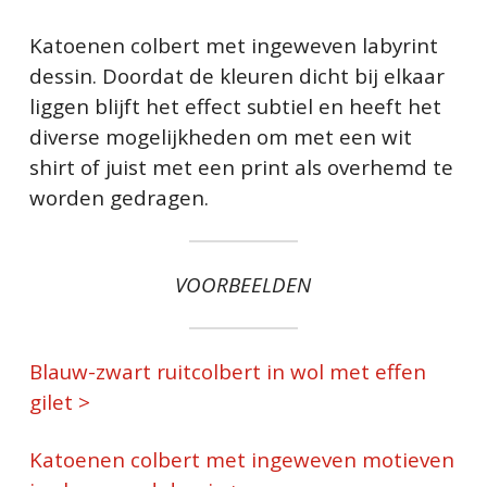
Katoenen colbert met ingeweven labyrint
dessin. Doordat de kleuren dicht bij elkaar
liggen blijft het effect subtiel en heeft het
diverse mogelijkheden om met een wit
shirt of juist met een print als overhemd te
worden gedragen.
VOORBEELDEN
Blauw-zwart ruitcolbert in wol met effen
gilet >
Katoenen colbert met ingeweven motieven