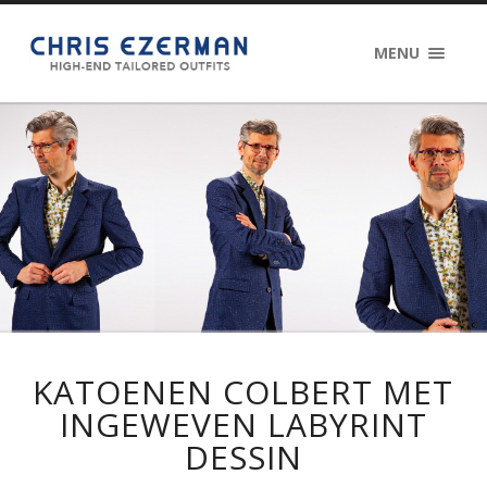
MENU
KATOENEN COLBERT MET
INGEWEVEN LABYRINT
DESSIN