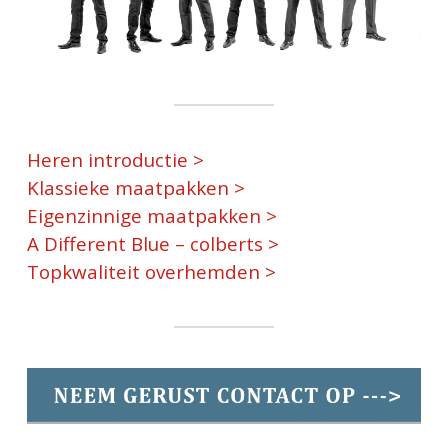
Heren introductie >
Klassieke maatpakken >
Eigenzinnige maatpakken >
A Different Blue – colberts >
Topkwaliteit overhemden >