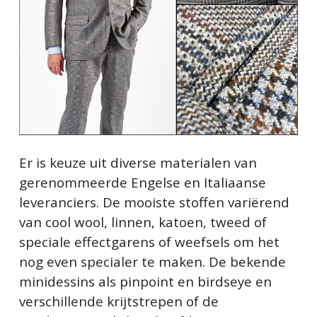
Er is keuze uit diverse materialen van
gerenommeerde Engelse en Italiaanse
leveranciers. De mooiste stoffen variërend
van cool wool, linnen, katoen, tweed of
speciale effectgarens of weefsels om het
nog even specialer te maken. De bekende
minidessins als pinpoint en birdseye en
verschillende krijtstrepen of de