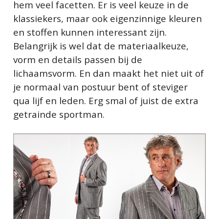
hem veel facetten. Er is veel keuze in de
klassiekers, maar ook eigenzinnige kleuren
en stoffen kunnen interessant zijn.
Belangrijk is wel dat de materiaalkeuze,
vorm en details passen bij de
lichaamsvorm. En dan maakt het niet uit of
je normaal van postuur bent of steviger
qua lijf en leden. Erg smal of juist de extra
getrainde sportman.