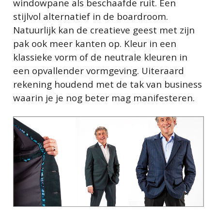
windowpane als beschaafde ruit. Een
stijlvol alternatief in de boardroom.
Natuurlijk kan de creatieve geest met zijn
pak ook meer kanten op. Kleur in een
klassieke vorm of de neutrale kleuren in
een opvallender vormgeving. Uiteraard
rekening houdend met de tak van business
waarin je je nog beter mag manifesteren.