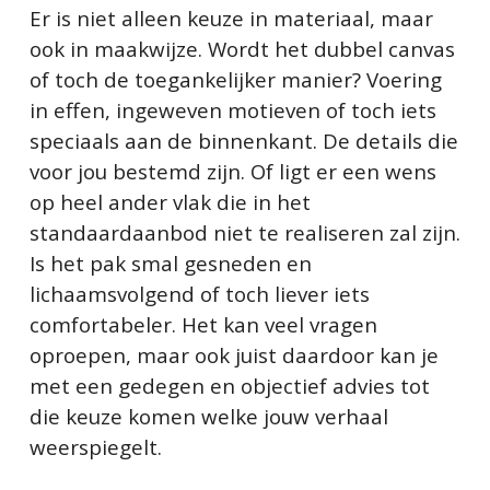
Er is niet alleen keuze in materiaal, maar
ook in maakwijze. Wordt het dubbel canvas
of toch de toegankelijker manier? Voering
in effen, ingeweven motieven of toch iets
speciaals aan de binnenkant. De details die
voor jou bestemd zijn. Of ligt er een wens
op heel ander vlak die in het
standaardaanbod niet te realiseren zal zijn.
Is het pak smal gesneden en
lichaamsvolgend of toch liever iets
comfortabeler. Het kan veel vragen
oproepen, maar ook juist daardoor kan je
met een gedegen en objectief advies tot
die keuze komen welke jouw verhaal
weerspiegelt.