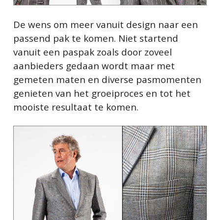
De wens om meer vanuit design naar een
passend pak te komen. Niet startend
vanuit een paspak zoals door zoveel
aanbieders gedaan wordt maar met
gemeten maten en diverse pasmomenten
genieten van het groeiproces en tot het
mooiste resultaat te komen.