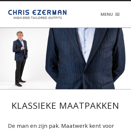
MENU
KLASSIEKE MAATPAKKEN
De man en zijn pak. Maatwerk kent voor