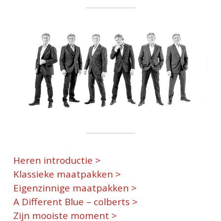
Heren introductie >
Klassieke maatpakken >
Eigenzinnige maatpakken >
A Different Blue – colberts >
Zijn mooiste moment >