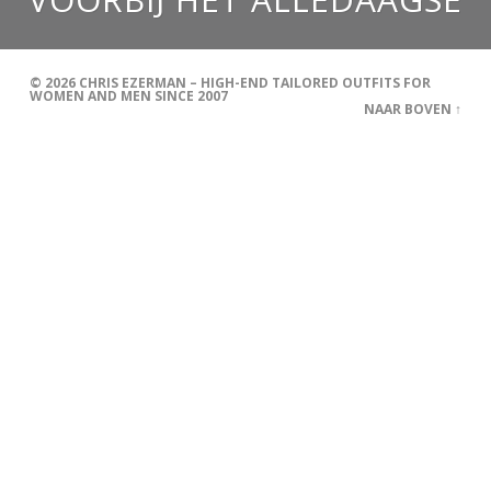
© 2026
CHRIS EZERMAN – HIGH-END TAILORED OUTFITS FOR
WOMEN AND MEN SINCE 2007
NAAR BOVEN ↑