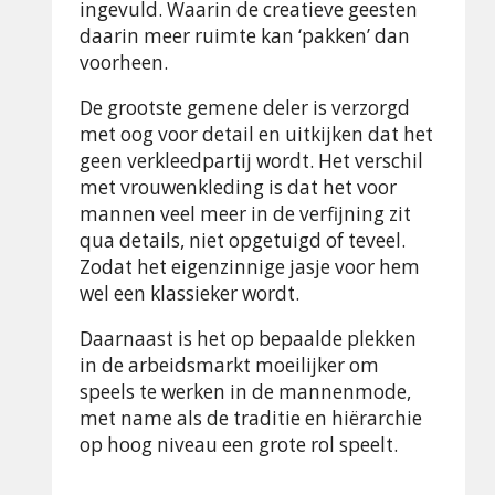
ingevuld. Waarin de creatieve geesten
daarin meer ruimte kan ‘pakken’ dan
voorheen.
De grootste gemene deler is verzorgd
met oog voor detail en uitkijken dat het
geen verkleedpartij wordt. Het verschil
met vrouwenkleding is dat het voor
mannen veel meer in de verfijning zit
qua details, niet opgetuigd of teveel.
Zodat het eigenzinnige jasje voor hem
wel een klassieker wordt.
Daarnaast is het op bepaalde plekken
in de arbeidsmarkt moeilijker om
speels te werken in de mannenmode,
met name als de traditie en hiërarchie
op hoog niveau een grote rol speelt.