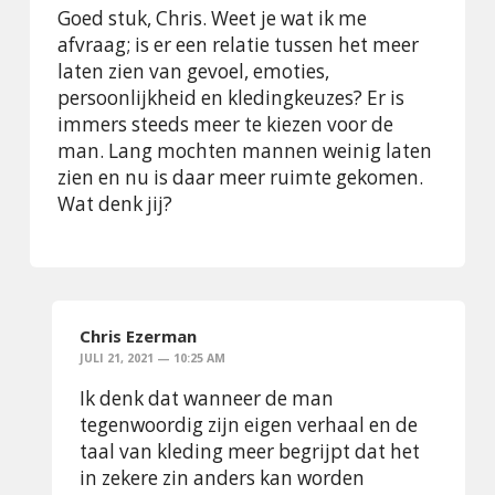
Goed stuk, Chris. Weet je wat ik me
afvraag; is er een relatie tussen het meer
laten zien van gevoel, emoties,
persoonlijkheid en kledingkeuzes? Er is
immers steeds meer te kiezen voor de
man. Lang mochten mannen weinig laten
zien en nu is daar meer ruimte gekomen.
Wat denk jij?
Chris Ezerman
JULI 21, 2021 — 10:25 AM
Ik denk dat wanneer de man
tegenwoordig zijn eigen verhaal en de
taal van kleding meer begrijpt dat het
in zekere zin anders kan worden