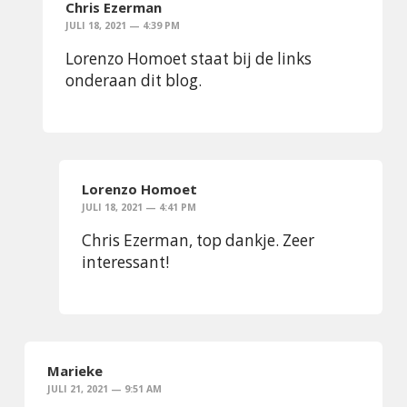
Chris Ezerman
JULI 18, 2021 — 4:39 PM
Lorenzo Homoet staat bij de links
onderaan dit blog.
Lorenzo Homoet
JULI 18, 2021 — 4:41 PM
Chris Ezerman, top dankje. Zeer
interessant!
Marieke
JULI 21, 2021 — 9:51 AM