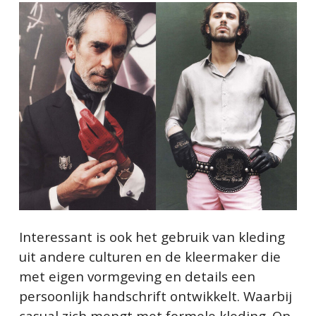
Interessant is ook het gebruik van kleding
uit andere culturen en de kleermaker die
met eigen vormgeving en details een
persoonlijk handschrift ontwikkelt. Waarbij
casual zich mengt met formele kleding. Op