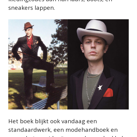
sneakers lappen.
Het boek blijkt ook vandaag een
standaardwerk, een modehandboek en