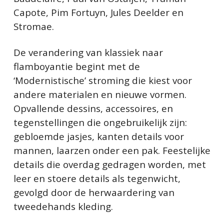
Capote, Pim Fortuyn, Jules Deelder en
Stromae.
De verandering van klassiek naar
flamboyantie begint met de
‘Modernistische’ stroming die kiest voor
andere materialen en nieuwe vormen.
Opvallende dessins, accessoires, en
tegenstellingen die ongebruikelijk zijn:
gebloemde jasjes, kanten details voor
mannen, laarzen onder een pak. Feestelijke
details die overdag gedragen worden, met
leer en stoere details als tegenwicht,
gevolgd door de herwaardering van
tweedehands kleding.