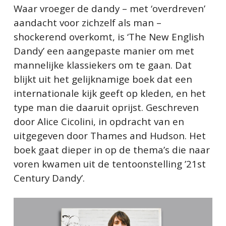
Waar vroeger de dandy – met ‘overdreven’
aandacht voor zichzelf als man –
shockerend overkomt, is ‘The New English
Dandy’ een aangepaste manier om met
mannelijke klassiekers om te gaan. Dat
blijkt uit het gelijknamige boek dat een
internationale kijk geeft op kleden, en het
type man die daaruit oprijst. Geschreven
door Alice Cicolini, in opdracht van en
uitgegeven door Thames and Hudson. Het
boek gaat dieper in op de thema’s die naar
voren kwamen uit de tentoonstelling ’21st
Century Dandy’.