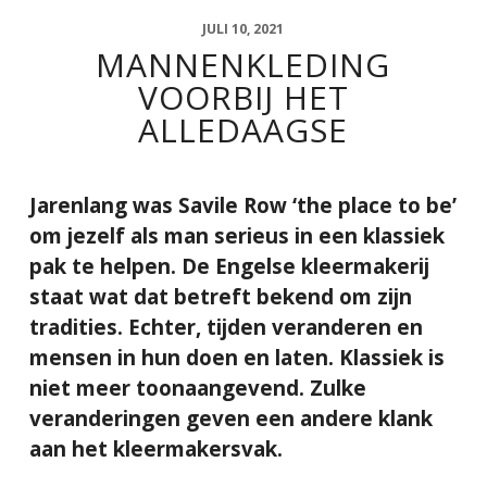
JULI 10, 2021
MANNENKLEDING
VOORBIJ HET
ALLEDAAGSE
Jarenlang was Savile Row ‘the place to be’
om jezelf als man serieus in een klassiek
pak te helpen. De Engelse kleermakerij
staat wat dat betreft bekend om zijn
tradities. Echter, tijden veranderen en
mensen in hun doen en laten. Klassiek is
niet meer toonaangevend. Zulke
veranderingen geven een andere klank
aan het kleermakersvak.