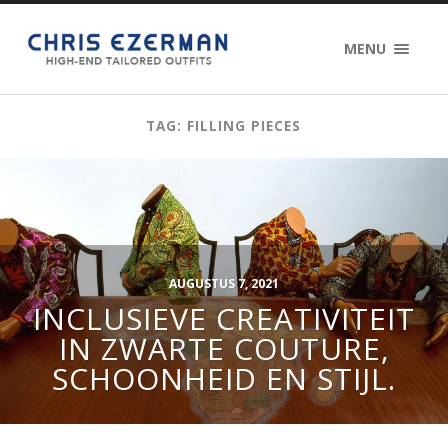
MENU
TAG: FILLING PIECES
AUGUSTUS 7, 2021
INCLUSIEVE CREATIVITEIT
IN ZWARTE COUTURE,
SCHOONHEID EN STIJL.