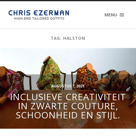
MENU
TAG: HALSTON
AUGUSTUS 7, 2021
INCLUSIEVE CREATIVITEIT
IN ZWARTE COUTURE,
SCHOONHEID EN STIJL.