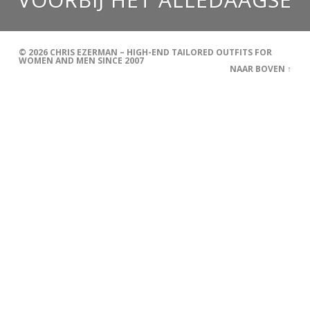
© 2026
CHRIS EZERMAN – HIGH-END TAILORED OUTFITS FOR
WOMEN AND MEN SINCE 2007
NAAR BOVEN ↑