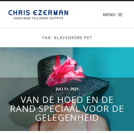
MENU
TAG: KLASSIEKERE PET
JULI 11, 2021
VAN DE HOED EN DE
RAND SPECIAAL VOOR DE
GELEGENHEID