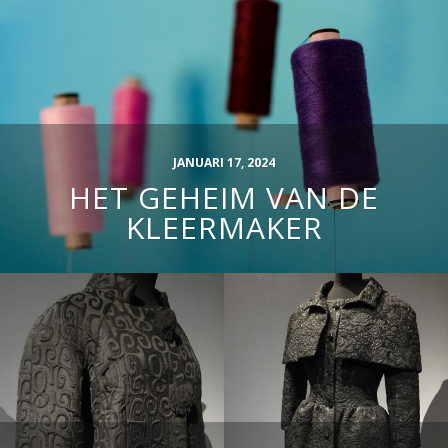
JANUARI 17, 2024
HET GEHEIM VAN DE
KLEERMAKER