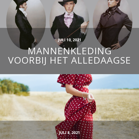
JULI 10, 2021
MANNENKLEDING
VOORBIJ HET ALLEDAAGSE
JULI 8, 2021