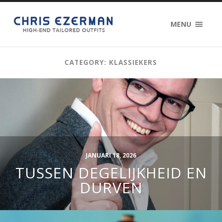
MENU
CATEGORY: KLASSIEKERS
JANUARI 18, 2026
TUSSEN DEGELIJKHEID EN
DURVEN